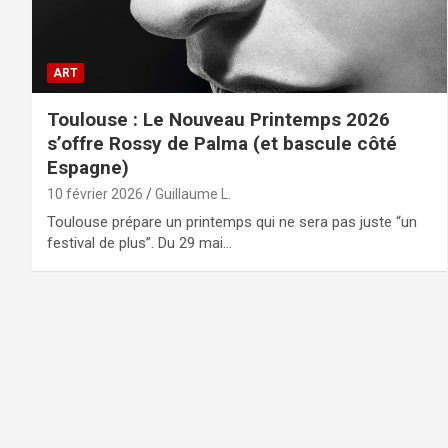
ART
Toulouse : Le Nouveau Printemps 2026
s’offre Rossy de Palma (et bascule côté
Espagne)
10 février 2026
Guillaume L.
Toulouse prépare un printemps qui ne sera pas juste “un
festival de plus”. Du 29 mai…