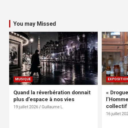
You may Missed
MUSIQUE
EXPOSITIO
Quand la réverbération donnait
« Drogue
plus d’espace à nos vies
l’Homme 
collectif
19 juillet 2026
Guillaume L.
16 juillet 20