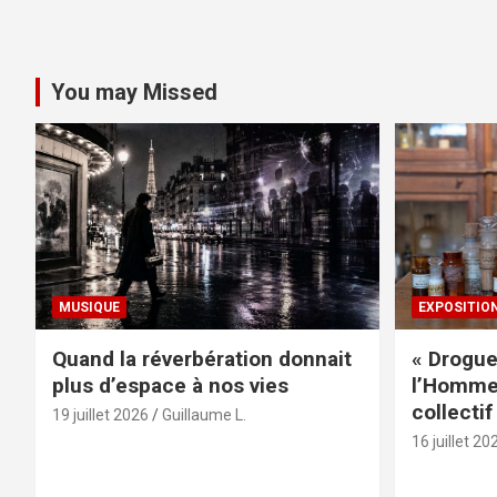
You may Missed
MUSIQUE
EXPOSITIO
Quand la réverbération donnait
« Drogue
plus d’espace à nos vies
l’Homme 
collectif
19 juillet 2026
Guillaume L.
16 juillet 20