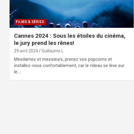
FILMS & SÉRIES
Cannes 2024 : Sous les étoiles du cinéma,
le jury prend les rênes!
29 avril 2024
Guillaume L.
Mesdames et messieurs, prenez vos popcorns et
installez-vous confortablement, car le rideau se lève sur
le…