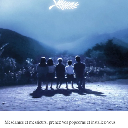
Mesdames et messieurs, prenez vos popcorns et installez-vous