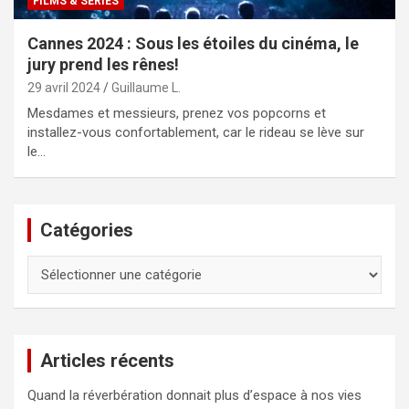
FILMS & SÉRIES
Cannes 2024 : Sous les étoiles du cinéma, le
jury prend les rênes!
29 avril 2024
Guillaume L.
Mesdames et messieurs, prenez vos popcorns et
installez-vous confortablement, car le rideau se lève sur
le…
Catégories
Catégories
Articles récents
Quand la réverbération donnait plus d’espace à nos vies