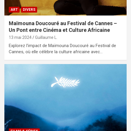
ART
DIVERS
Maïmouna Doucouré au Festival de Cannes –
Un Pont entre Cinéma et Culture Africaine
13 mai 2024
Guillaume L.
Explorez l'impact de Maïmouna Doucouré au Festival de
Cannes, où elle célèbre la culture africaine avec…