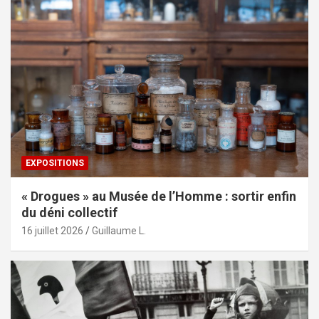
EXPOSITIONS
« Drogues » au Musée de l’Homme : sortir enfin
du déni collectif
16 juillet 2026
Guillaume L.