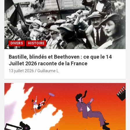
DIVERS
HISTOIRE
Bastille, blindés et Beethoven : ce que le 14
Juillet 2026 raconte de la France
13 juillet 2026
Guillaume L.