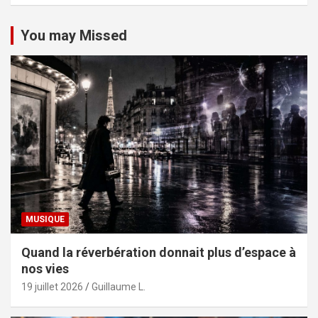
You may Missed
MUSIQUE
Quand la réverbération donnait plus d’espace à
nos vies
19 juillet 2026
Guillaume L.