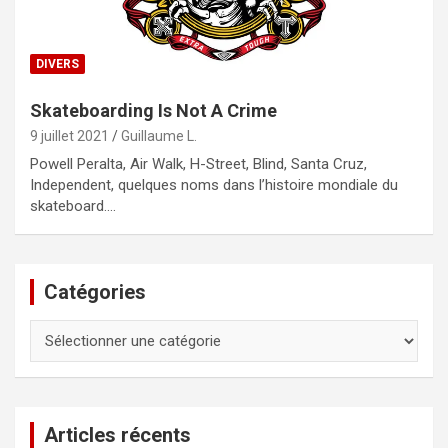
DIVERS
Skateboarding Is Not A Crime
9 juillet 2021
Guillaume L.
Powell Peralta, Air Walk, H-Street, Blind, Santa Cruz,
Independent, quelques noms dans l’histoire mondiale du
skateboard.…
Catégories
Catégories
Articles récents