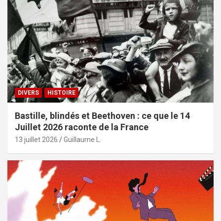
DIVERS
HISTOIRE
Bastille, blindés et Beethoven : ce que le 14
Juillet 2026 raconte de la France
13 juillet 2026
Guillaume L.