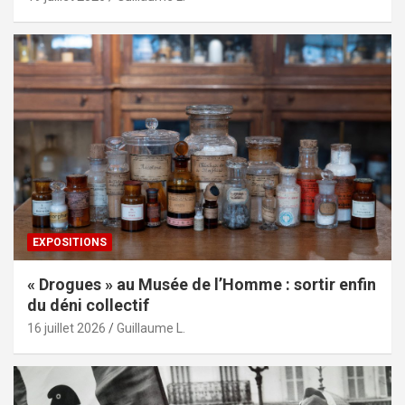
EXPOSITIONS
« Drogues » au Musée de l’Homme : sortir enfin
du déni collectif
16 juillet 2026
Guillaume L.