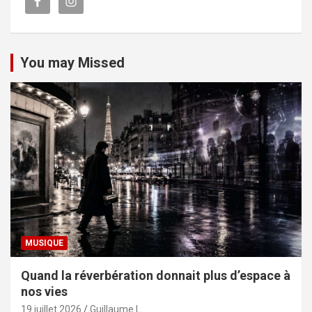
You may Missed
MUSIQUE
Quand la réverbération donnait plus d’espace à
nos vies
19 juillet 2026
Guillaume L.