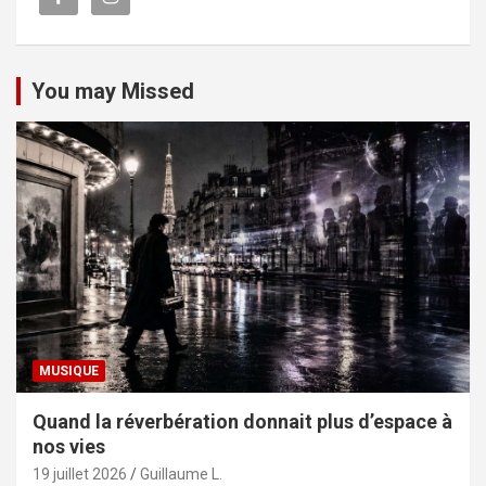
You may Missed
MUSIQUE
Quand la réverbération donnait plus d’espace à
nos vies
19 juillet 2026
Guillaume L.