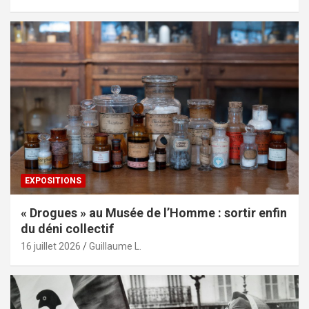
EXPOSITIONS
« Drogues » au Musée de l’Homme : sortir enfin
du déni collectif
16 juillet 2026
Guillaume L.