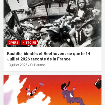
DIVERS
HISTOIRE
Bastille, blindés et Beethoven : ce que le 14
Juillet 2026 raconte de la France
13 juillet 2026
Guillaume L.