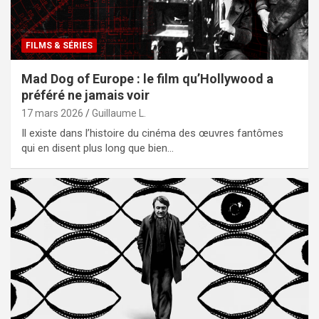
FILMS & SÉRIES
Mad Dog of Europe : le film qu’Hollywood a
préféré ne jamais voir
17 mars 2026
Guillaume L.
Il existe dans l’histoire du cinéma des œuvres fantômes
qui en disent plus long que bien…