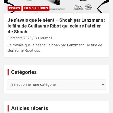
DIVERS
FILMS & SÉRIES
Je n’avais que le néant – Shoah par Lanzmann :
le film de Guillaume Ribot qui éclaire l’atelier
de Shoah
3 octobre 2025
Guillaume L.
Je n’avais que le néant – Shoah par Lanzmann : le film de
Guillaume Ribot qui…
Catégories
Catégories
Articles récents