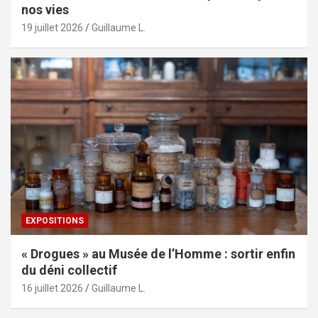
nos vies
19 juillet 2026
Guillaume L.
EXPOSITIONS
« Drogues » au Musée de l’Homme : sortir enfin
du déni collectif
16 juillet 2026
Guillaume L.