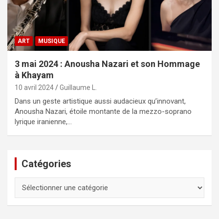
ART
MUSIQUE
3 mai 2024 : Anousha Nazari et son Hommage
à Khayam
10 avril 2024
Guillaume L.
Dans un geste artistique aussi audacieux qu’innovant,
Anousha Nazari, étoile montante de la mezzo-soprano
lyrique iranienne,…
Catégories
Catégories