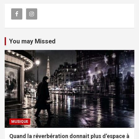
You may Missed
MUSIQUE
Quand la réverbération donnait plus d’espace à