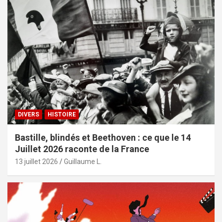
DIVERS
HISTOIRE
Bastille, blindés et Beethoven : ce que le 14
Juillet 2026 raconte de la France
13 juillet 2026
Guillaume L.