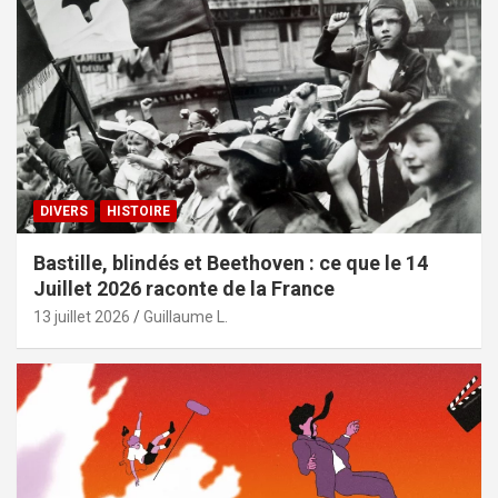
DIVERS
HISTOIRE
Bastille, blindés et Beethoven : ce que le 14
Juillet 2026 raconte de la France
13 juillet 2026
Guillaume L.