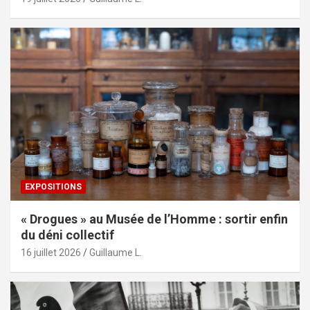
EXPOSITIONS
« Drogues » au Musée de l’Homme : sortir enfin
du déni collectif
16 juillet 2026
Guillaume L.