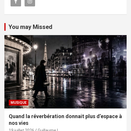
You may Missed
MUSIQUE
Quand la réverbération donnait plus d’espace à
nos vies
19 juillet 2026
Guillaume L.