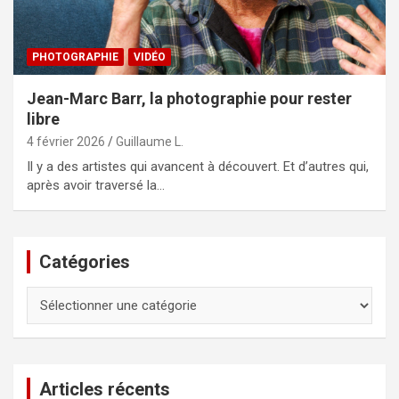
PHOTOGRAPHIE
VIDÉO
Jean-Marc Barr, la photographie pour rester
libre
4 février 2026
Guillaume L.
Il y a des artistes qui avancent à découvert. Et d’autres qui,
après avoir traversé la…
Catégories
Catégories
Articles récents