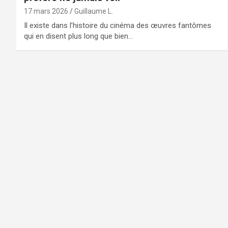
17 mars 2026
Guillaume L.
Il existe dans l’histoire du cinéma des œuvres fantômes
qui en disent plus long que bien…