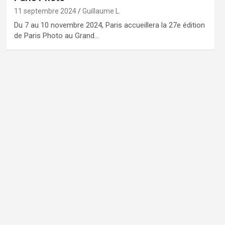
11 septembre 2024
Guillaume L.
Du 7 au 10 novembre 2024, Paris accueillera la 27e édition
de Paris Photo au Grand…