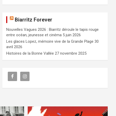
Biarritz Forever
Nouvelles Vagues 2026 : Biarritz déroule le tapis rouge
entre océan, jeunesse et cinéma
5 juin 2026
Les glaces Lopez, mémoire vive de la Grande Plage
30
avril 2026
Histoires de la Bonne Vallée
27 novembre 2025