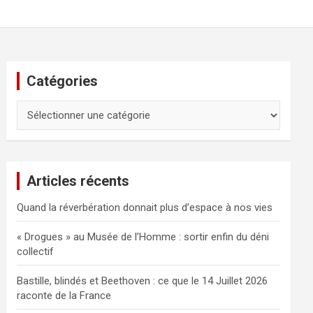
Catégories
Catégories
Articles récents
Quand la réverbération donnait plus d’espace à nos vies
« Drogues » au Musée de l’Homme : sortir enfin du déni
collectif
Bastille, blindés et Beethoven : ce que le 14 Juillet 2026
raconte de la France