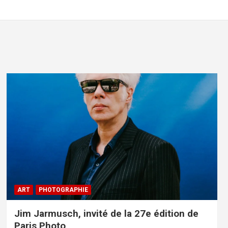
ART
PHOTOGRAPHIE
Jim Jarmusch, invité de la 27e édition de
Paris Photo