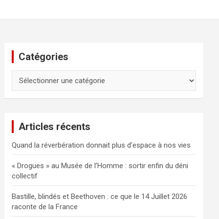
Catégories
Catégories
Articles récents
Quand la réverbération donnait plus d’espace à nos vies
« Drogues » au Musée de l’Homme : sortir enfin du déni
collectif
Bastille, blindés et Beethoven : ce que le 14 Juillet 2026
raconte de la France