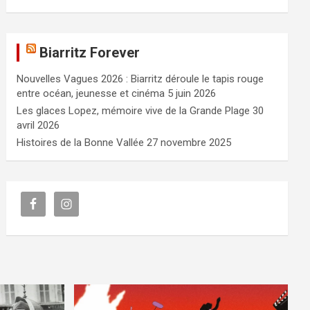
Biarritz Forever
Nouvelles Vagues 2026 : Biarritz déroule le tapis rouge
entre océan, jeunesse et cinéma
5 juin 2026
Les glaces Lopez, mémoire vive de la Grande Plage
30
avril 2026
Histoires de la Bonne Vallée
27 novembre 2025