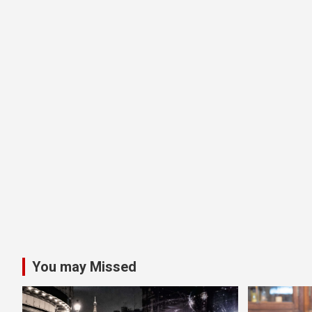
You may Missed