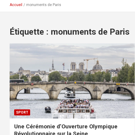
Accueil
monuments de Paris
Étiquette :
monuments de Paris
SPORT
Une Cérémonie d’Ouverture Olympique
Révolutionnaire sur la Seine