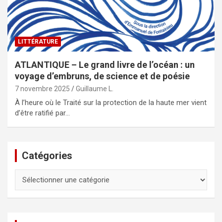
LITTÉRATURE
ATLANTIQUE – Le grand livre de l’océan : un
voyage d’embruns, de science et de poésie
7 novembre 2025
Guillaume L.
À l’heure où le Traité sur la protection de la haute mer vient
d’être ratifié par…
Catégories
Catégories