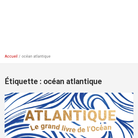
Accueil
océan atlantique
Étiquette :
océan atlantique