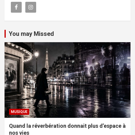
You may Missed
MUSIQUE
Quand la réverbération donnait plus d’espace à
nos vies