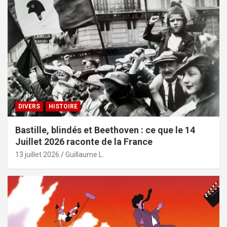
DIVERS
HISTOIRE
Bastille, blindés et Beethoven : ce que le 14
Juillet 2026 raconte de la France
13 juillet 2026
Guillaume L.