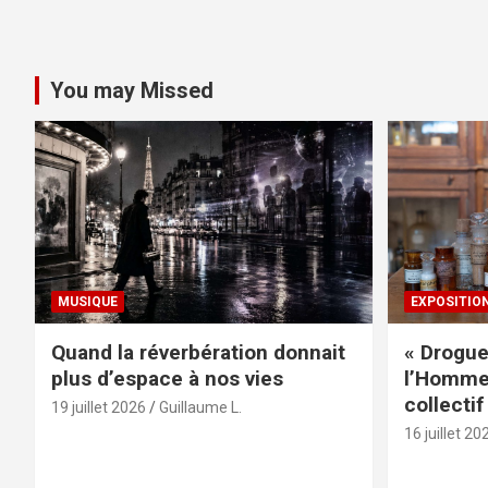
You may Missed
MUSIQUE
EXPOSITIO
Quand la réverbération donnait
« Drogue
plus d’espace à nos vies
l’Homme 
collectif
19 juillet 2026
Guillaume L.
16 juillet 20