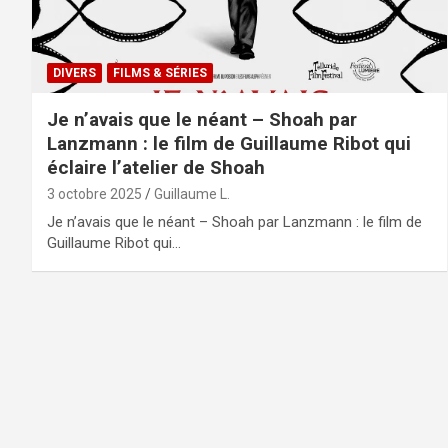
DIVERS
FILMS & SÉRIES
Je n’avais que le néant – Shoah par
Lanzmann : le film de Guillaume Ribot qui
éclaire l’atelier de Shoah
3 octobre 2025
Guillaume L.
Je n’avais que le néant – Shoah par Lanzmann : le film de
Guillaume Ribot qui…