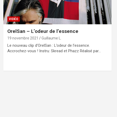
VIDÉO
OrelSan – L’odeur de l’essence
19 novembre 2021
Guillaume L.
Le nouveau clip d’OrelSan : L’odeur de l’essence.
Accrochez-vous ! Instru: Skread et Phazz Réalisé par…