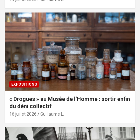
EXPOSITIONS
« Drogues » au Musée de l’Homme : sortir enfin
du déni collectif
16 juillet 2026
Guillaume L.