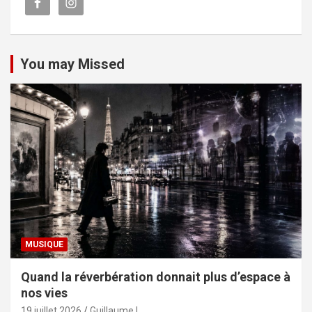
You may Missed
MUSIQUE
Quand la réverbération donnait plus d’espace à
nos vies
19 juillet 2026
Guillaume L.