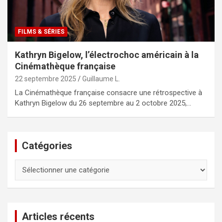
FILMS & SÉRIES
Kathryn Bigelow, l’électrochoc américain à la
Cinémathèque française
22 septembre 2025
Guillaume L.
La Cinémathèque française consacre une rétrospective à
Kathryn Bigelow du 26 septembre au 2 octobre 2025,…
Catégories
Catégories
Articles récents