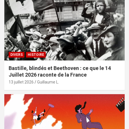
DIVERS
HISTOIRE
Bastille, blindés et Beethoven : ce que le 14
Juillet 2026 raconte de la France
13 juillet 2026
Guillaume L.