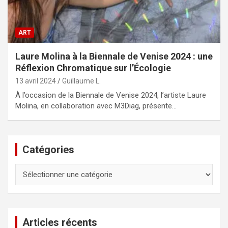
ART
Laure Molina à la Biennale de Venise 2024 : une
Réflexion Chromatique sur l’Écologie
13 avril 2024
Guillaume L.
À l’occasion de la Biennale de Venise 2024, l’artiste Laure
Molina, en collaboration avec M3Diag, présente…
Catégories
Catégories
Articles récents