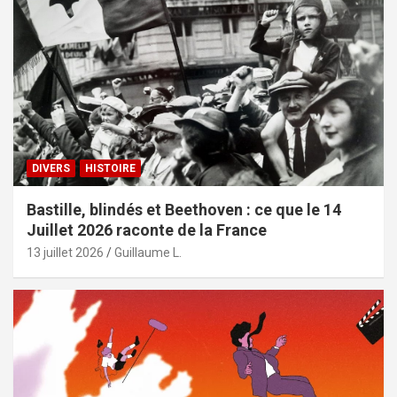
DIVERS
HISTOIRE
Bastille, blindés et Beethoven : ce que le 14
Juillet 2026 raconte de la France
13 juillet 2026
Guillaume L.