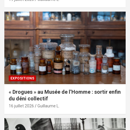
EXPOSITIONS
« Drogues » au Musée de l’Homme : sortir enfin
du déni collectif
16 juillet 2026
Guillaume L.