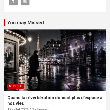
You may Missed
MUSIQUE
Quand la réverbération donnait plus d’espace à
nos vies
19 juillet 2026
Guillaume L.