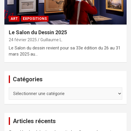
ART
EXPOSITIONS
Le Salon du Dessin 2025
24 février 2025
Guillaume L.
Le Salon du dessin revient pour sa 33e édition du 26 au 31
mars 2025 au…
Catégories
Catégories
Articles récents