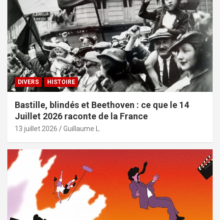
DIVERS
HISTOIRE
Bastille, blindés et Beethoven : ce que le 14
Juillet 2026 raconte de la France
13 juillet 2026
Guillaume L.