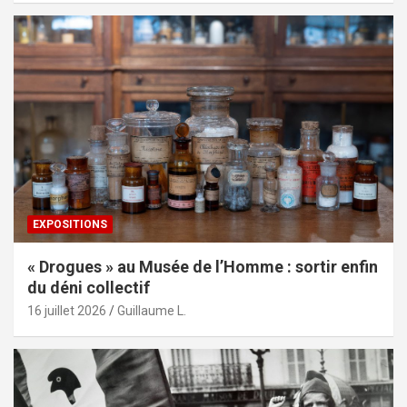
EXPOSITIONS
« Drogues » au Musée de l’Homme : sortir enfin
du déni collectif
16 juillet 2026
Guillaume L.