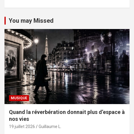
You may Missed
MUSIQUE
Quand la réverbération donnait plus d’espace à
nos vies
19 juillet 2026
Guillaume L.