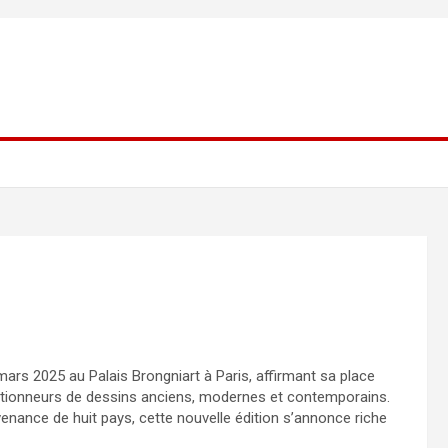
mars 2025 au Palais Brongniart à Paris, affirmant sa place
tionneurs de dessins anciens, modernes et contemporains.
enance de huit pays, cette nouvelle édition s’annonce riche