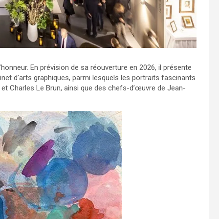
honneur. En prévision de sa réouverture en 2026, il présente
net d’arts graphiques, parmi lesquels les portraits fascinants
et Charles Le Brun, ainsi que des chefs-d’œuvre de Jean-