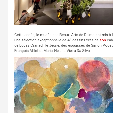
Cette année, le musée des Beaux-Arts de Reims est mis à l’
une sélection exceptionnelle de 46 dessins tirés de
son
cabi
de Lucas Cranach le Jeune, des esquisses de Simon Vouet 
François Millet et Maria-Helena Vieira Da Silva.