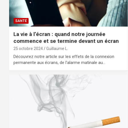
SANTÉ
La vie à l’écran : quand notre journée
commence et se termine devant un écran
25 octobre 2024
Guillaume L.
Découvrez notre article sur les effets de la connexion
permanente aux écrans, de l'alarme matinale au…