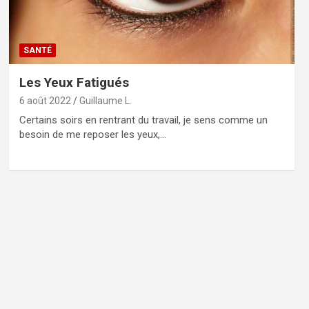
SANTÉ
Les Yeux Fatigués
6 août 2022
Guillaume L.
Certains soirs en rentrant du travail, je sens comme un
besoin de me reposer les yeux,…