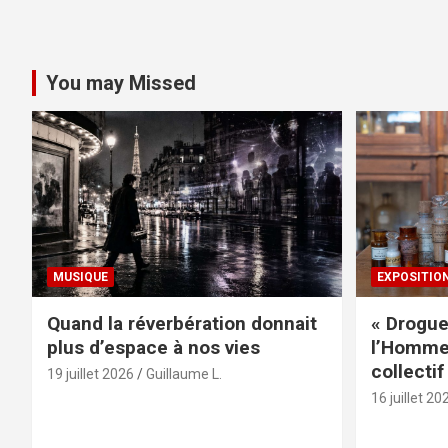
You may Missed
MUSIQUE
EXPOSITIO
Quand la réverbération donnait
« Drogue
plus d’espace à nos vies
l’Homme 
collectif
19 juillet 2026
Guillaume L.
16 juillet 20