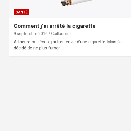
SANTÉ
Comment j’ai arrêté la cigarette
9 septembre 2016
Guillaume L.
A l’heure ou j’écris, j’ai très envie d’une cigarette. Mais j’ai
décidé de ne plus fumer.…