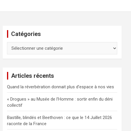
Catégories
Catégories
Articles récents
Quand la réverbération donnait plus d’espace à nos vies
« Drogues » au Musée de l’Homme : sortir enfin du déni
collectif
Bastille, blindés et Beethoven : ce que le 14 Juillet 2026
raconte de la France