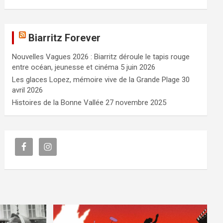
Biarritz Forever
Nouvelles Vagues 2026 : Biarritz déroule le tapis rouge
entre océan, jeunesse et cinéma
5 juin 2026
Les glaces Lopez, mémoire vive de la Grande Plage
30
avril 2026
Histoires de la Bonne Vallée
27 novembre 2025