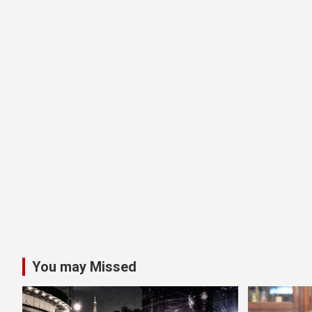
You may Missed