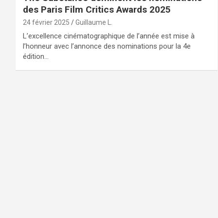
des Paris Film Critics Awards 2025
24 février 2025
Guillaume L.
L’excellence cinématographique de l’année est mise à
l’honneur avec l’annonce des nominations pour la 4e
édition…