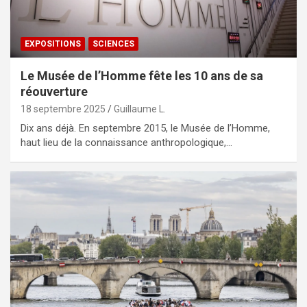
EXPOSITIONS
SCIENCES
Le Musée de l’Homme fête les 10 ans de sa
réouverture
18 septembre 2025
Guillaume L.
Dix ans déjà. En septembre 2015, le Musée de l’Homme,
haut lieu de la connaissance anthropologique,…