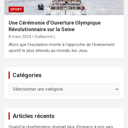
SPORT
Une Cérémonie d’Ouverture Olympique
Révolutionnaire sur la Seine
8 mars 2024
Guillaume L.
Alors que l’excitation monte à l’approche de l’événement
sportif le plus attendu au monde, les Jeux…
Catégories
Catégories
Articles récents
Quand la réverbération donnait plus d’espace à nos vies