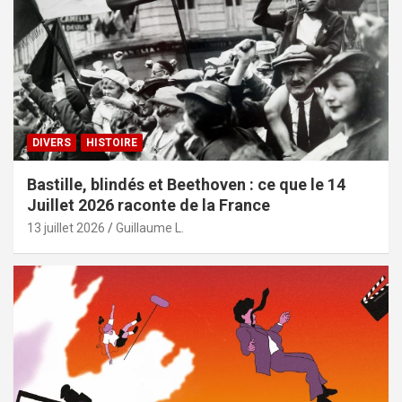
DIVERS
HISTOIRE
Bastille, blindés et Beethoven : ce que le 14
Juillet 2026 raconte de la France
13 juillet 2026
Guillaume L.