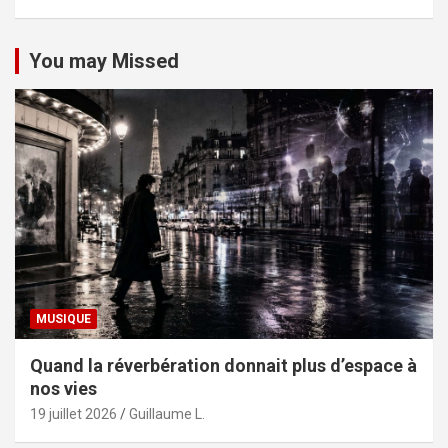
You may Missed
MUSIQUE
Quand la réverbération donnait plus d’espace à
nos vies
19 juillet 2026
Guillaume L.