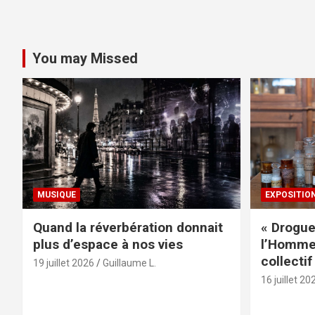
You may Missed
MUSIQUE
EXPOSITIO
Quand la réverbération donnait
« Drogue
plus d’espace à nos vies
l’Homme 
collectif
19 juillet 2026
Guillaume L.
16 juillet 20