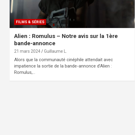
FILMS & SÉRIES
Alien : Romulus – Notre avis sur la 1ère
bande-annonce
21 mars 2024
Guillaume L.
Alors que la communauté cinéphile attendait avec
impatience la sortie de la bande-annonce d’Alien :
Romulus,…