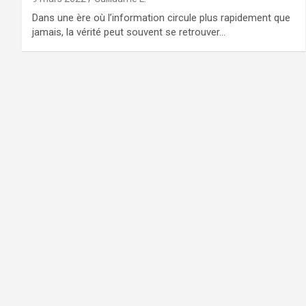
Dans une ère où l’information circule plus rapidement que
jamais, la vérité peut souvent se retrouver…