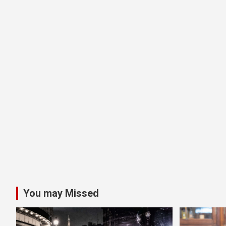
You may Missed