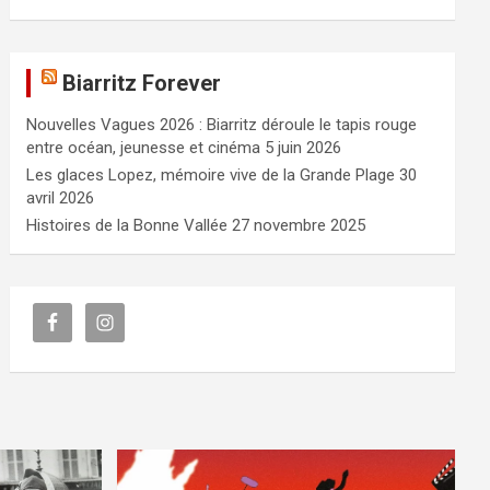
Biarritz Forever
Nouvelles Vagues 2026 : Biarritz déroule le tapis rouge
entre océan, jeunesse et cinéma
5 juin 2026
Les glaces Lopez, mémoire vive de la Grande Plage
30
avril 2026
Histoires de la Bonne Vallée
27 novembre 2025