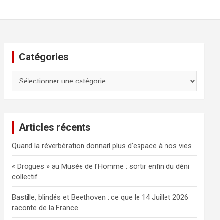
Catégories
Catégories
Articles récents
Quand la réverbération donnait plus d’espace à nos vies
« Drogues » au Musée de l’Homme : sortir enfin du déni
collectif
Bastille, blindés et Beethoven : ce que le 14 Juillet 2026
raconte de la France