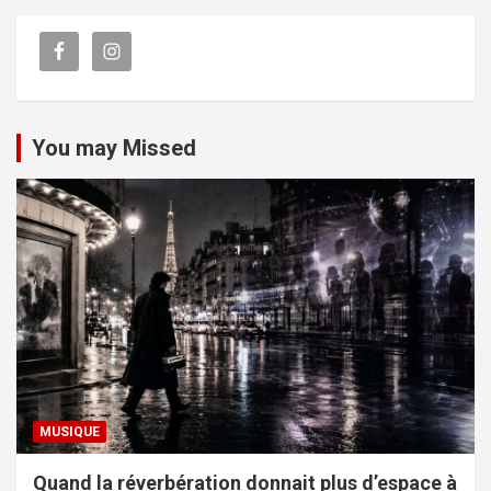
You may Missed
MUSIQUE
Quand la réverbération donnait plus d’espace à