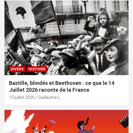
DIVERS
HISTOIRE
Bastille, blindés et Beethoven : ce que le 14
Juillet 2026 raconte de la France
13 juillet 2026
Guillaume L.