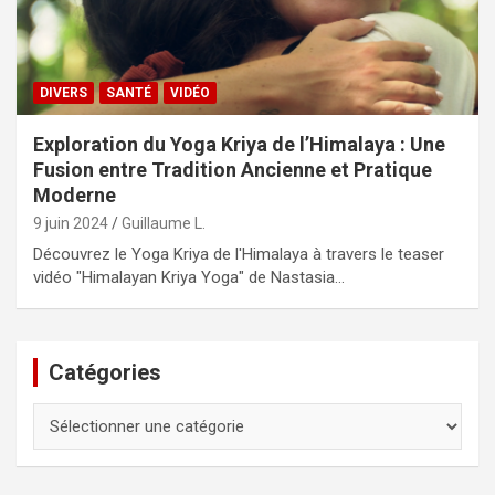
DIVERS
SANTÉ
VIDÉO
Exploration du Yoga Kriya de l’Himalaya : Une
Fusion entre Tradition Ancienne et Pratique
Moderne
9 juin 2024
Guillaume L.
Découvrez le Yoga Kriya de l'Himalaya à travers le teaser
vidéo "Himalayan Kriya Yoga" de Nastasia…
Catégories
Catégories