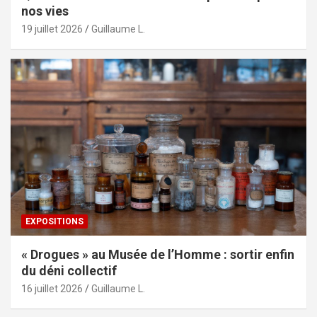
nos vies
19 juillet 2026
Guillaume L.
EXPOSITIONS
« Drogues » au Musée de l’Homme : sortir enfin
du déni collectif
16 juillet 2026
Guillaume L.