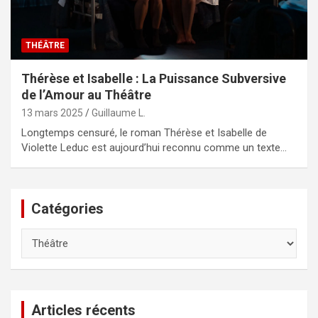
THÉÂTRE
Thérèse et Isabelle : La Puissance Subversive
de l’Amour au Théâtre
13 mars 2025
Guillaume L.
Longtemps censuré, le roman Thérèse et Isabelle de
Violette Leduc est aujourd’hui reconnu comme un texte…
Catégories
Catégories
Articles récents