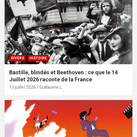
DIVERS
HISTOIRE
Bastille, blindés et Beethoven : ce que le 14
Juillet 2026 raconte de la France
13 juillet 2026
Guillaume L.