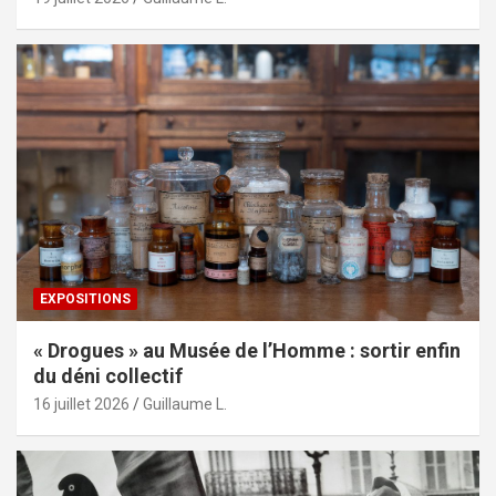
EXPOSITIONS
« Drogues » au Musée de l’Homme : sortir enfin
du déni collectif
16 juillet 2026
Guillaume L.