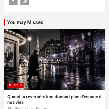
You may Missed
MUSIQUE
Quand la réverbération donnait plus d’espace à
nos vies
19 juillet 2026
Guillaume L.