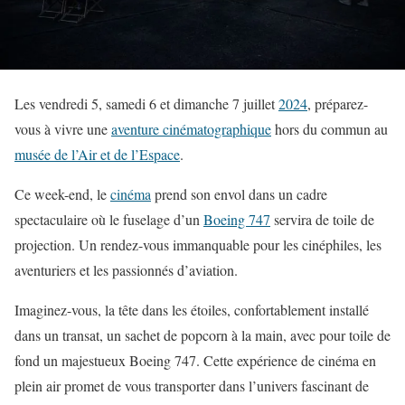
Les vendredi 5, samedi 6 et dimanche 7 juillet
2024
, préparez-
vous à vivre une
aventure cinématographique
hors du commun au
musée de l’Air et de l’Espace
.
Ce week-end, le
cinéma
prend son envol dans un cadre
spectaculaire où le fuselage d’un
Boeing 747
servira de toile de
projection. Un rendez-vous immanquable pour les cinéphiles, les
aventuriers et les passionnés d’aviation.
Imaginez-vous, la tête dans les étoiles, confortablement installé
dans un transat, un sachet de popcorn à la main, avec pour toile de
fond un majestueux Boeing 747. Cette expérience de cinéma en
plein air promet de vous transporter dans l’univers fascinant de