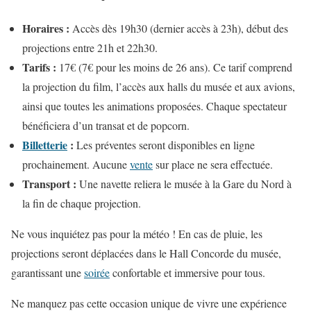
Horaires :
Accès dès 19h30 (dernier accès à 23h), début des
projections entre 21h et 22h30.
Tarifs :
17€ (7€ pour les moins de 26 ans). Ce tarif comprend
la projection du film, l’accès aux halls du musée et aux avions,
ainsi que toutes les animations proposées. Chaque spectateur
bénéficiera d’un transat et de popcorn.
Billetterie
:
Les préventes seront disponibles en ligne
prochainement. Aucune
vente
sur place ne sera effectuée.
Transport :
Une navette reliera le musée à la Gare du Nord à
la fin de chaque projection.
Ne vous inquiétez pas pour la météo ! En cas de pluie, les
projections seront déplacées dans le Hall Concorde du musée,
garantissant une
soirée
confortable et immersive pour tous.
Ne manquez pas cette occasion unique de vivre une expérience