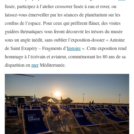
fusée, participez à l’atelier crossover fusée à eau et rover, ou
laissez-vous émerveiller par les séances de planétarium sur les
confins de l’espace. Pour ceux qui préfèrent flâner, des visites
guidées thématiques vous feront découvrir les trésors du musée
sous un angle inédit, sans oublier l’exposition-dossier « Antoine
de Saint Exupéry – Fragments d’
histoire
». Cette exposition rend
hommage à l’écrivain et aviateur, commémorant les 80 ans de sa
disparition en
mer
Méditerranée.