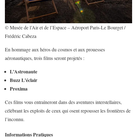
© Musée de l’Air et de l’Espace – Aéroport Paris-Le Bourget /
Frédéric Cabeza
En hommage aux héros du cosmos et aux prouesses
aéronautiques, trois films seront projetés :
L’Astronaute
Buzz L’éclair
Proxima
Ces films vous entraîneront dans des aventures interstellaires,
célébrant les exploits de ceux qui osent repousser les frontières de
l’inconnu.
Informations Pratiques