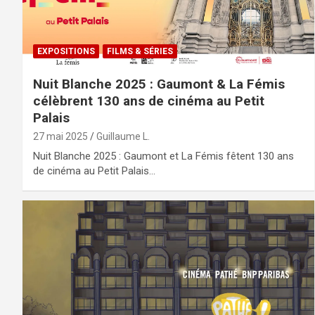
EXPOSITIONS
FILMS & SÉRIES
Nuit Blanche 2025 : Gaumont & La Fémis
célèbrent 130 ans de cinéma au Petit
Palais
27 mai 2025
Guillaume L.
Nuit Blanche 2025 : Gaumont et La Fémis fêtent 130 ans
de cinéma au Petit Palais…