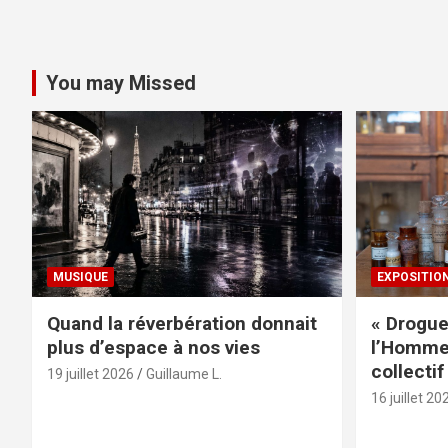
You may Missed
MUSIQUE
EXPOSITIO
Quand la réverbération donnait
« Drogue
plus d’espace à nos vies
l’Homme 
collectif
19 juillet 2026
Guillaume L.
16 juillet 20