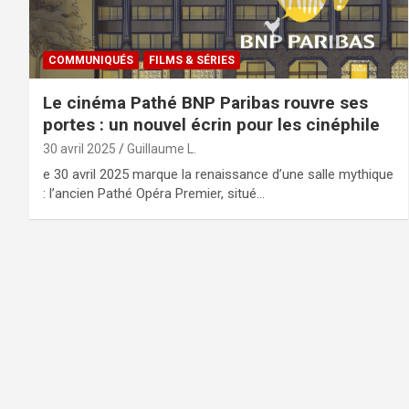
COMMUNIQUÉS
FILMS & SÉRIES
Le cinéma Pathé BNP Paribas rouvre ses
portes : un nouvel écrin pour les cinéphile
30 avril 2025
Guillaume L.
e 30 avril 2025 marque la renaissance d’une salle mythique
: l’ancien Pathé Opéra Premier, situé…