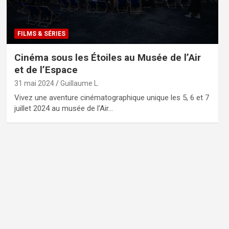
FILMS & SÉRIES
Cinéma sous les Étoiles au Musée de l’Air
et de l’Espace
31 mai 2024
Guillaume L.
Vivez une aventure cinématographique unique les 5, 6 et 7
juillet 2024 au musée de l’Air…