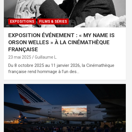
EXPOSITIONS
FILMS & SÉRIES
EXPOSITION ÉVÉNEMENT : « MY NAME IS
ORSON WELLES » À LA CINÉMATHÈQUE
FRANÇAISE
23 mai 2025
Guillaume L.
Du 8 octobre 2025 au 11 janvier 2026, la Cinémathèque
française rend hommage à l’un des…