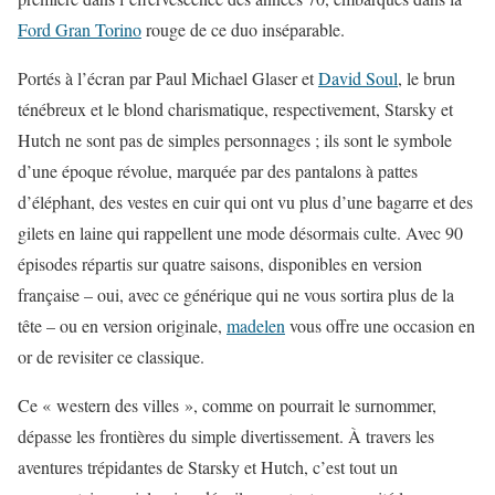
Ford Gran Torino
rouge de ce duo inséparable.
Portés à l’écran par Paul Michael Glaser et
David Soul
, le brun
ténébreux et le blond charismatique, respectivement, Starsky et
Hutch ne sont pas de simples personnages ; ils sont le symbole
d’une époque révolue, marquée par des pantalons à pattes
d’éléphant, des vestes en cuir qui ont vu plus d’une bagarre et des
gilets en laine qui rappellent une mode désormais culte. Avec 90
épisodes répartis sur quatre saisons, disponibles en version
française – oui, avec ce générique qui ne vous sortira plus de la
tête – ou en version originale,
madelen
vous offre une occasion en
or de revisiter ce classique.
Ce « western des villes », comme on pourrait le surnommer,
dépasse les frontières du simple divertissement. À travers les
aventures trépidantes de Starsky et Hutch, c’est tout un