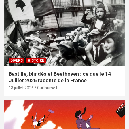
DIVERS
HISTOIRE
Bastille, blindés et Beethoven : ce que le 14
Juillet 2026 raconte de la France
13 juillet 2026
Guillaume L.