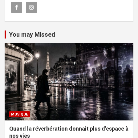
You may Missed
MUSIQUE
Quand la réverbération donnait plus d’espace à
nos vies