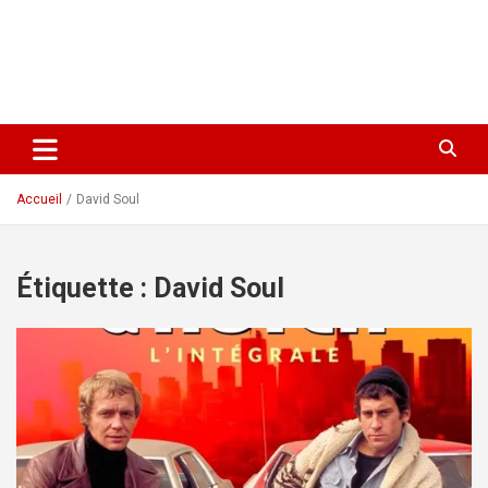
Accueil
David Soul
Étiquette :
David Soul