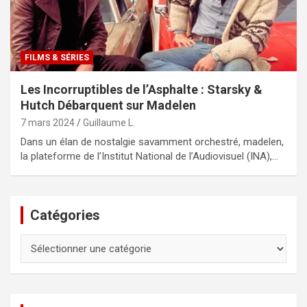
FILMS & SÉRIES
Les Incorruptibles de l’Asphalte : Starsky &
Hutch Débarquent sur Madelen
7 mars 2024
Guillaume L.
Dans un élan de nostalgie savamment orchestré, madelen,
la plateforme de l’Institut National de l’Audiovisuel (INA),…
Catégories
Catégories