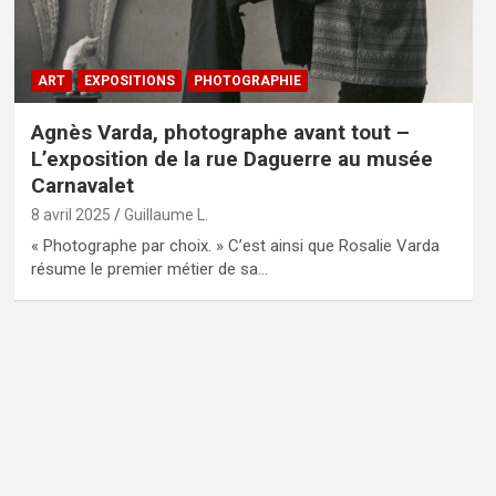
ART
EXPOSITIONS
PHOTOGRAPHIE
Agnès Varda, photographe avant tout –
L’exposition de la rue Daguerre au musée
Carnavalet
8 avril 2025
Guillaume L.
« Photographe par choix. » C’est ainsi que Rosalie Varda
résume le premier métier de sa…