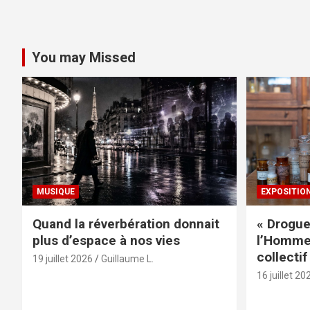
You may Missed
MUSIQUE
EXPOSITIO
Quand la réverbération donnait
« Drogue
plus d’espace à nos vies
l’Homme 
collectif
19 juillet 2026
Guillaume L.
16 juillet 20