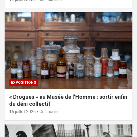
EXPOSITIONS
« Drogues » au Musée de l’Homme : sortir enfin
du déni collectif
16 juillet 2026
Guillaume L.