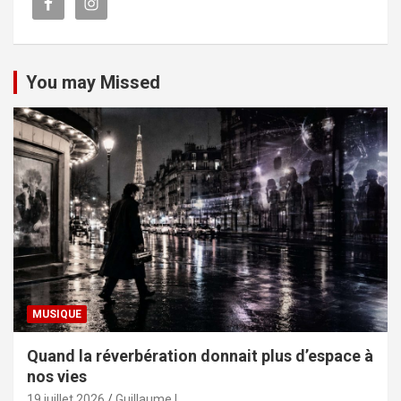
You may Missed
MUSIQUE
Quand la réverbération donnait plus d’espace à
nos vies
19 juillet 2026
Guillaume L.