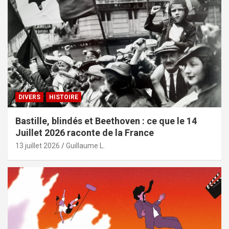
DIVERS
HISTOIRE
Bastille, blindés et Beethoven : ce que le 14
Juillet 2026 raconte de la France
13 juillet 2026
Guillaume L.