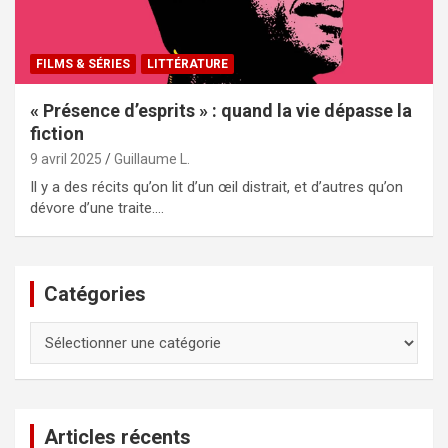
FILMS & SÉRIES
LITTÉRATURE
« Présence d’esprits » : quand la vie dépasse la
fiction
9 avril 2025
Guillaume L.
Il y a des récits qu’on lit d’un œil distrait, et d’autres qu’on
dévore d’une traite.…
Catégories
Catégories
Articles récents