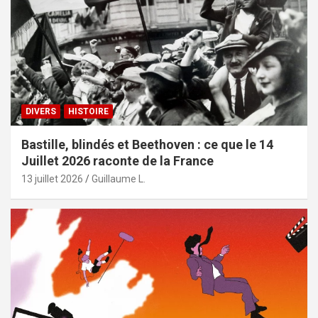
DIVERS
HISTOIRE
Bastille, blindés et Beethoven : ce que le 14
Juillet 2026 raconte de la France
13 juillet 2026
Guillaume L.