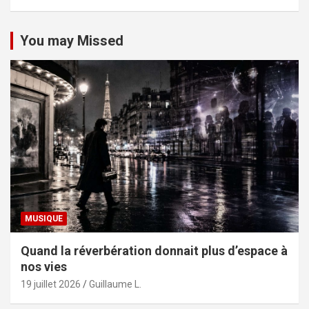
You may Missed
MUSIQUE
Quand la réverbération donnait plus d’espace à
nos vies
19 juillet 2026
Guillaume L.