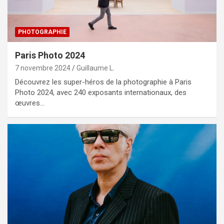
PHOTOGRAPHIE
Paris Photo 2024
7 novembre 2024
Guillaume L.
Découvrez les super-héros de la photographie à Paris
Photo 2024, avec 240 exposants internationaux, des
œuvres…