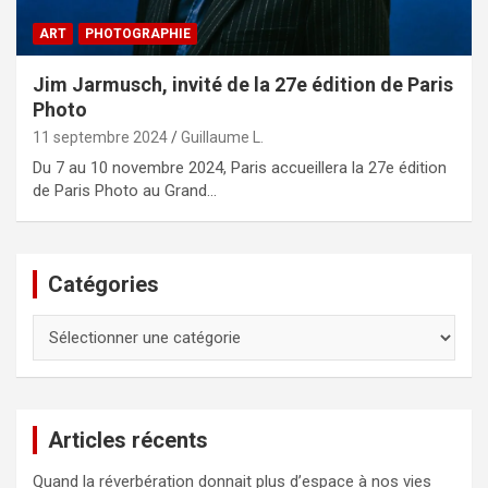
ART
PHOTOGRAPHIE
Jim Jarmusch, invité de la 27e édition de Paris
Photo
11 septembre 2024
Guillaume L.
Du 7 au 10 novembre 2024, Paris accueillera la 27e édition
de Paris Photo au Grand…
Catégories
Catégories
Articles récents
Quand la réverbération donnait plus d’espace à nos vies