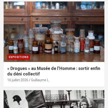
EXPOSITIONS
« Drogues » au Musée de l’Homme : sortir enfin
du déni collectif
16 juillet 2026
Guillaume L.