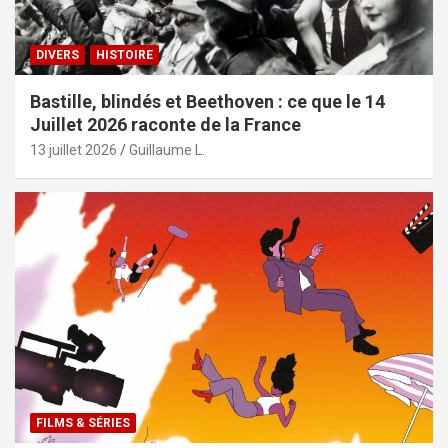
DIVERS
HISTOIRE
Bastille, blindés et Beethoven : ce que le 14
Juillet 2026 raconte de la France
13 juillet 2026
Guillaume L.
FILMS & SÉRIES