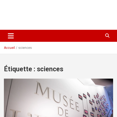
Accueil
sciences
Étiquette :
sciences