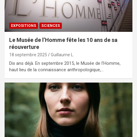
EXPOSITIONS
SCIENCES
Le Musée de l’Homme fête les 10 ans de sa
réouverture
18 septembre 2025
Guillaume L.
Dix ans déjà. En septembre 2015, le Musée de l’Homme,
haut lieu de la connaissance anthropologique,…