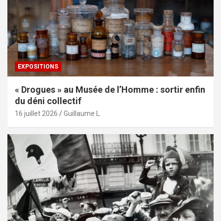
EXPOSITIONS
« Drogues » au Musée de l’Homme : sortir enfin
du déni collectif
16 juillet 2026
Guillaume L.