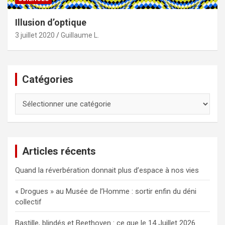
Illusion d’optique
3 juillet 2020
Guillaume L.
Catégories
Catégories
Articles récents
Quand la réverbération donnait plus d’espace à nos vies
« Drogues » au Musée de l’Homme : sortir enfin du déni
collectif
Bastille, blindés et Beethoven : ce que le 14 Juillet 2026