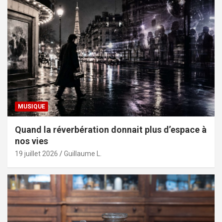
MUSIQUE
Quand la réverbération donnait plus d’espace à
nos vies
19 juillet 2026
Guillaume L.