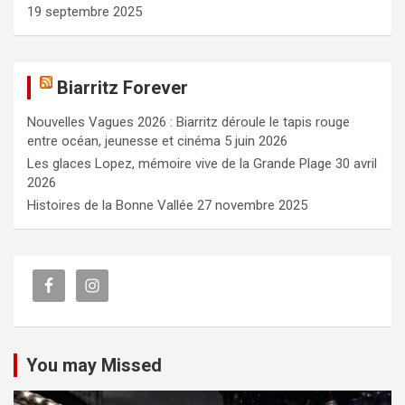
19 septembre 2025
Biarritz Forever
Nouvelles Vagues 2026 : Biarritz déroule le tapis rouge
entre océan, jeunesse et cinéma
5 juin 2026
Les glaces Lopez, mémoire vive de la Grande Plage
30 avril
2026
Histoires de la Bonne Vallée
27 novembre 2025
You may Missed