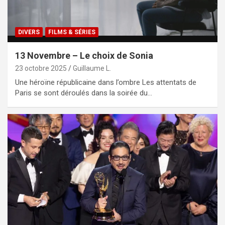
DIVERS
FILMS & SÉRIES
13 Novembre – Le choix de Sonia
23 octobre 2025
Guillaume L.
Une héroïne républicaine dans l’ombre Les attentats de
Paris se sont déroulés dans la soirée du…