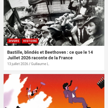
DIVERS
HISTOIRE
Bastille, blindés et Beethoven : ce que le 14
Juillet 2026 raconte de la France
13 juillet 2026
Guillaume L.