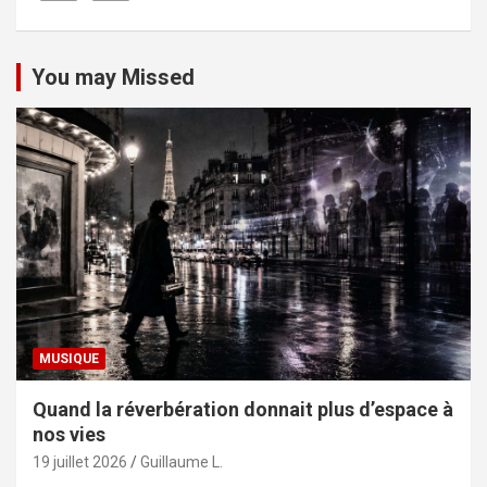
You may Missed
MUSIQUE
Quand la réverbération donnait plus d’espace à
nos vies
19 juillet 2026
Guillaume L.