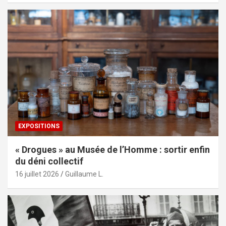
EXPOSITIONS
« Drogues » au Musée de l’Homme : sortir enfin
du déni collectif
16 juillet 2026
Guillaume L.