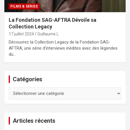
FILMS & SÉRIES
La Fondation SAG-AFTRA Dévoile sa
Collection Legacy
17 juillet 2024
Guillaume L.
Découvrez la Collection Legacy de la Fondation SAG-
AFTRA, une série d'interviews inédites avec des légendes
du…
Catégories
Catégories
Articles récents