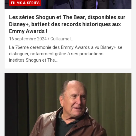
FILMS & SÉRIES
Les séries Shogun et The Bear, disponibles sur
Disney+, battent des records historiques aux
Emmy Awards !
16 septembre 2024
Guillaume L.
La 76ème cérémonie des Emmy Awards a vu Disney+ se
distinguer, notamment grâce à ses productions
inédites Shogun et The…