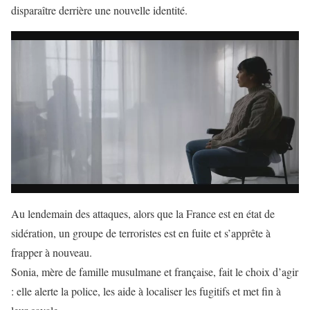
disparaître derrière une nouvelle identité.
Au lendemain des attaques, alors que la France est en état de
sidération, un groupe de terroristes est en fuite et s’apprête à
frapper à nouveau.
Sonia, mère de famille musulmane et française, fait le choix d’agir
: elle alerte la police, les aide à localiser les fugitifs et met fin à