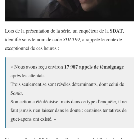
SDAT
Lors de la présentation de la série, un enquêteur de la
,
identifié sous le nom de code
SDAT99
, a rappelé le contexte
exceptionnel de ces heures :
17 987 appels de témoignage
« Nous avons reçu environ
après les attentats.
Trois seulement se sont révélés déterminants, dont celui de
Sonia
.
Son action a été décisive, mais dans ce type d’enquête, il ne
faut jamais rien laisser dans le doute : certaines tentatives de
guet-apens ont existé. »