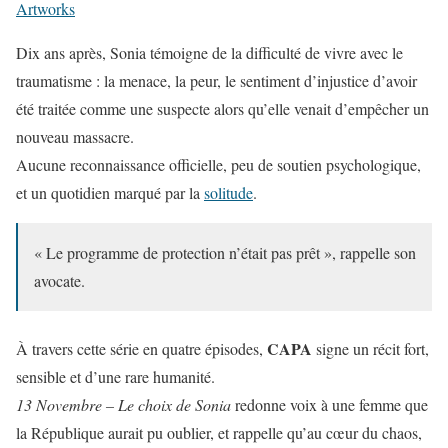
Artworks
Dix ans après, Sonia témoigne de la difficulté de vivre avec le
traumatisme : la menace, la peur, le sentiment d’injustice d’avoir
été traitée comme une suspecte alors qu’elle venait d’empêcher un
nouveau massacre.
Aucune reconnaissance officielle, peu de soutien psychologique,
et un quotidien marqué par la
solitude
.
« Le programme de protection n’était pas prêt », rappelle son
avocate.
CAPA
À travers cette série en quatre épisodes,
signe un récit fort,
sensible et d’une rare humanité.
13 Novembre – Le choix de Sonia
redonne voix à une femme que
la République aurait pu oublier, et rappelle qu’au cœur du chaos,