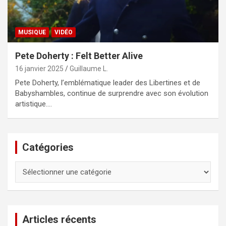
MUSIQUE
VIDÉO
Pete Doherty : Felt Better Alive
16 janvier 2025
Guillaume L.
Pete Doherty, l’emblématique leader des Libertines et de
Babyshambles, continue de surprendre avec son évolution
artistique.…
Catégories
Catégories
Articles récents