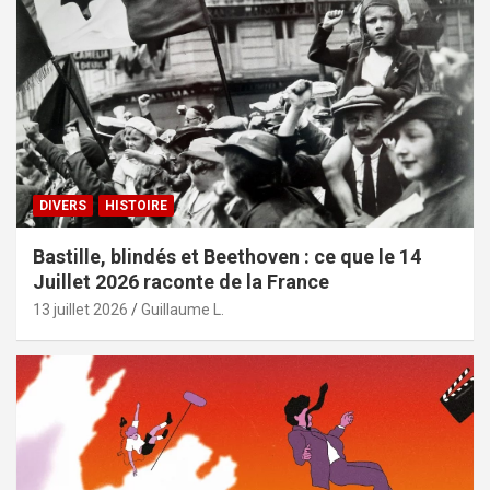
DIVERS
HISTOIRE
Bastille, blindés et Beethoven : ce que le 14
Juillet 2026 raconte de la France
13 juillet 2026
Guillaume L.