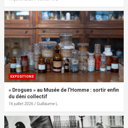
EXPOSITIONS
« Drogues » au Musée de l’Homme : sortir enfin
du déni collectif
16 juillet 2026
Guillaume L.