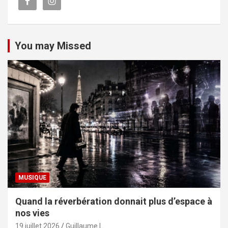
You may Missed
MUSIQUE
Quand la réverbération donnait plus d’espace à
nos vies
19 juillet 2026
Guillaume L.