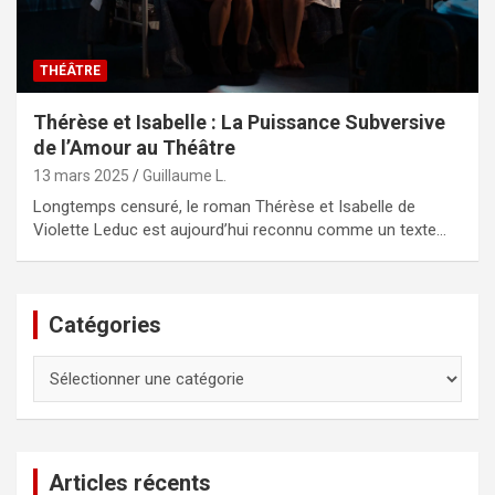
THÉÂTRE
Thérèse et Isabelle : La Puissance Subversive
de l’Amour au Théâtre
13 mars 2025
Guillaume L.
Longtemps censuré, le roman Thérèse et Isabelle de
Violette Leduc est aujourd’hui reconnu comme un texte…
Catégories
Catégories
Articles récents