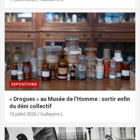
EXPOSITIONS
« Drogues » au Musée de l’Homme : sortir enfin
du déni collectif
16 juillet 2026
Guillaume L.