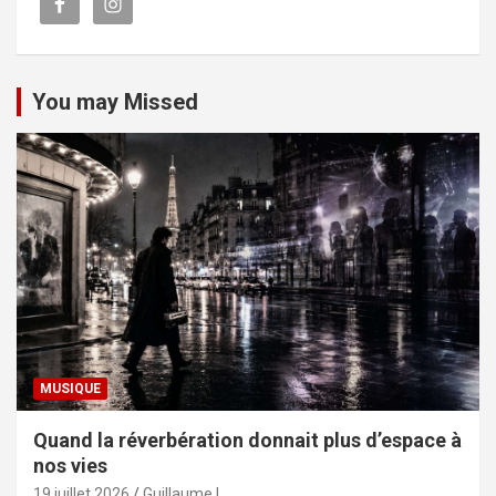
You may Missed
MUSIQUE
Quand la réverbération donnait plus d’espace à
nos vies
19 juillet 2026
Guillaume L.