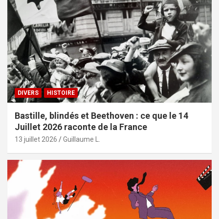
DIVERS
HISTOIRE
Bastille, blindés et Beethoven : ce que le 14
Juillet 2026 raconte de la France
13 juillet 2026
Guillaume L.