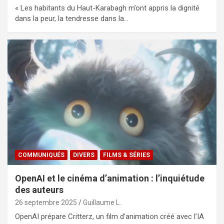
« Les habitants du Haut-Karabagh m’ont appris la dignité
dans la peur, la tendresse dans la…
COMMUNIQUÉS
DIVERS
FILMS & SÉRIES
OpenAI et le cinéma d’animation : l’inquiétude
des auteurs
26 septembre 2025
Guillaume L.
OpenAI prépare Critterz, un film d’animation créé avec l’IA