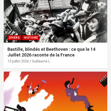
DIVERS
HISTOIRE
Bastille, blindés et Beethoven : ce que le 14
Juillet 2026 raconte de la France
13 juillet 2026
Guillaume L.