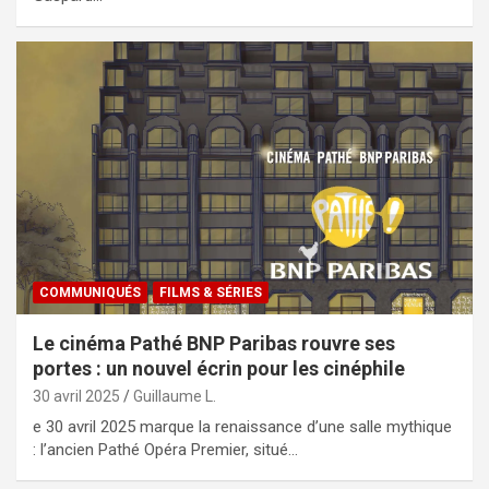
COMMUNIQUÉS
FILMS & SÉRIES
Le cinéma Pathé BNP Paribas rouvre ses
portes : un nouvel écrin pour les cinéphile
30 avril 2025
Guillaume L.
e 30 avril 2025 marque la renaissance d’une salle mythique
: l’ancien Pathé Opéra Premier, situé…