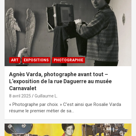
ART
EXPOSITIONS
PHOTOGRAPHIE
Agnès Varda, photographe avant tout –
L’exposition de la rue Daguerre au musée
Carnavalet
8 avril 2025
Guillaume L.
« Photographe par choix. » C’est ainsi que Rosalie Varda
résume le premier métier de sa…