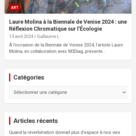
ART
Laure Molina à la Biennale de Venise 2024 : une
Réflexion Chromatique sur l’Écologie
13 avril 2024
Guillaume L.
À l’occasion de la Biennale de Venise 2024, l’artiste Laure
Molina, en collaboration avec M3Diag, présente…
Catégories
Catégories
Articles récents
Quand la réverbération donnait plus d’espace à nos vies