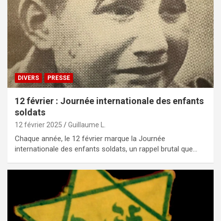
DIVERS
PRESSE
12 février : Journée internationale des enfants
soldats
12 février 2025
Guillaume L.
Chaque année, le 12 février marque la Journée
internationale des enfants soldats, un rappel brutal que…