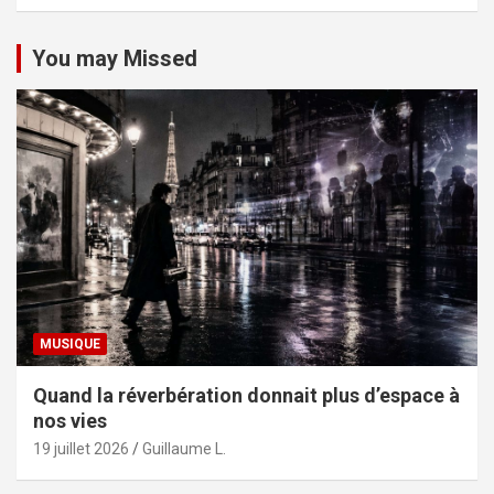
You may Missed
MUSIQUE
Quand la réverbération donnait plus d’espace à
nos vies
19 juillet 2026
Guillaume L.