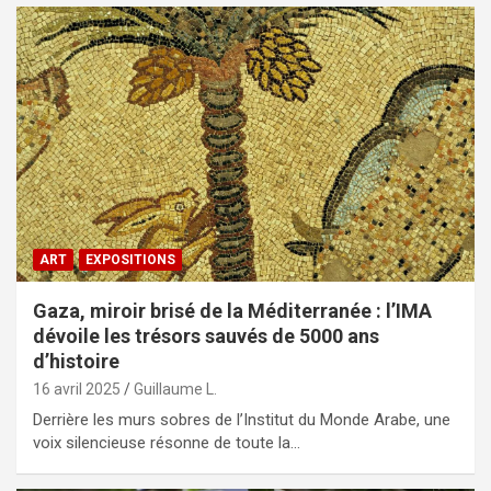
ART
EXPOSITIONS
Gaza, miroir brisé de la Méditerranée : l’IMA
dévoile les trésors sauvés de 5000 ans
d’histoire
16 avril 2025
Guillaume L.
Derrière les murs sobres de l’Institut du Monde Arabe, une
voix silencieuse résonne de toute la…