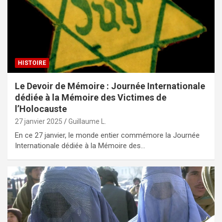
HISTOIRE
Le Devoir de Mémoire : Journée Internationale
dédiée à la Mémoire des Victimes de
l’Holocauste
27 janvier 2025
Guillaume L.
En ce 27 janvier, le monde entier commémore la Journée
Internationale dédiée à la Mémoire des…