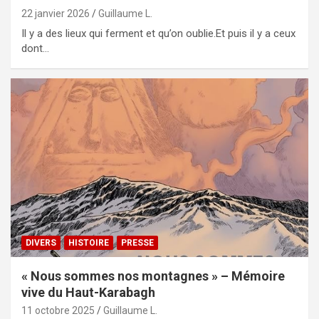
22 janvier 2026
Guillaume L.
Il y a des lieux qui ferment et qu’on oublie.Et puis il y a ceux
dont…
DIVERS
HISTOIRE
PRESSE
« Nous sommes nos montagnes » – Mémoire
vive du Haut-Karabagh
11 octobre 2025
Guillaume L.