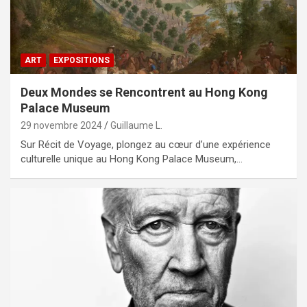
ART
EXPOSITIONS
Deux Mondes se Rencontrent au Hong Kong
Palace Museum
29 novembre 2024
Guillaume L.
Sur Récit de Voyage, plongez au cœur d’une expérience
culturelle unique au Hong Kong Palace Museum,…