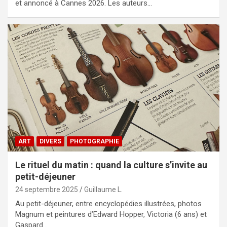
et annoncé à Cannes 2026. Les auteurs…
ART
DIVERS
PHOTOGRAPHIE
Le rituel du matin : quand la culture s’invite au
petit-déjeuner
24 septembre 2025
Guillaume L.
Au petit-déjeuner, entre encyclopédies illustrées, photos
Magnum et peintures d’Edward Hopper, Victoria (6 ans) et
Gaspard…