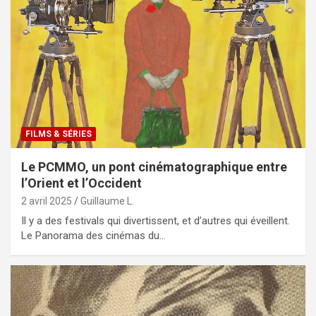
FILMS & SÉRIES
Le PCMMO, un pont cinématographique entre
l’Orient et l’Occident
2 avril 2025
Guillaume L.
Il y a des festivals qui divertissent, et d’autres qui éveillent.
Le Panorama des cinémas du…