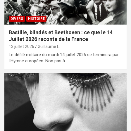
DIVERS
HISTOIRE
Bastille, blindés et Beethoven : ce que le 14
Juillet 2026 raconte de la France
13 juillet 2026
Guillaume L.
Le défilé militaire du mardi 14 juillet 2026 se terminera par
l’Hymne européen. Non pas à…