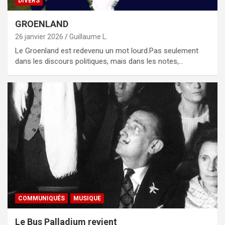
DIVERS
GROENLAND
26 janvier 2026
Guillaume L.
Le Groenland est redevenu un mot lourd.Pas seulement
dans les discours politiques, mais dans les notes,…
COMMUNIQUÉS
MUSIQUE
Le Bus Palladium revient