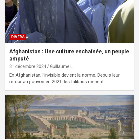
DIVERS
Afghanistan : Une culture enchaînée, un peuple
amputé
31 décembre 2024
Guillaume L.
En Afghanistan, l’invisible devient la norme. Depuis leur
retour au pouvoir en 2021, les talibans mènent…