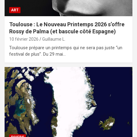
ART
Toulouse : Le Nouveau Printemps 2026 s’offre
Rossy de Palma (et bascule côté Espagne)
10 février 2026
Guillaume L.
Toulouse prépare un printemps qui ne sera pas juste “un
festival de plus”. Du 29 mai…