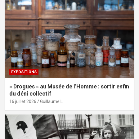
EXPOSITIONS
« Drogues » au Musée de l’Homme : sortir enfin
du déni collectif
16 juillet 2026
Guillaume L.