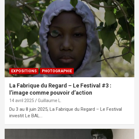
EXPOSITIONS
PHOTOGRAPHIE
La Fabrique du Regard – Le Festival #3 :
l’image comme pouvoir d’action
14 avril 2025
Guillaume L.
Du 3 au 8 juin 2025, La Fabrique du Regard – Le Festival
investit Le BAL…