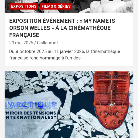
EXPOSITIONS
FILMS & SÉRIES
EXPOSITION ÉVÉNEMENT : « MY NAME IS
ORSON WELLES » À LA CINÉMATHÈQUE
FRANÇAISE
23 mai 2025
Guillaume L.
Du 8 octobre 2025 au 11 janvier 2026, la Cinémathèque
française rend hommage à l’un des…