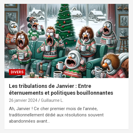
DIVERS
Les tribulations de Janvier : Entre
éternuements et politiques bouillonnantes
26 janvier 2024
Guillaume L.
Ah, Janvier ! Ce cher premier mois de l’année,
traditionnellement dédié aux résolutions souvent
abandonnées avant…