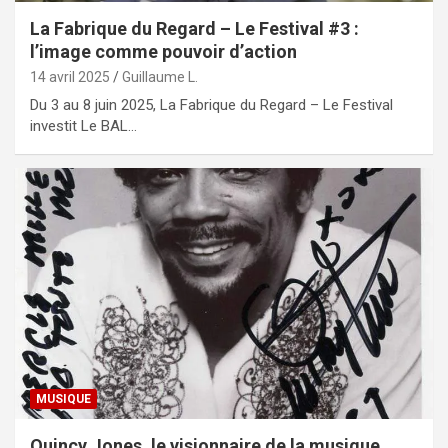
La Fabrique du Regard – Le Festival #3 :
l’image comme pouvoir d’action
14 avril 2025
Guillaume L.
Du 3 au 8 juin 2025, La Fabrique du Regard – Le Festival
investit Le BAL…
MUSIQUE
Quincy Jones, le visionnaire de la musique,