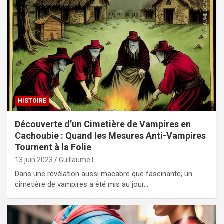
HISTOIRE
Découverte d’un Cimetière de Vampires en
Cachoubie : Quand les Mesures Anti-Vampires
Tournent à la Folie
13 juin 2023
Guillaume L.
Dans une révélation aussi macabre que fascinante, un
cimetière de vampires a été mis au jour…