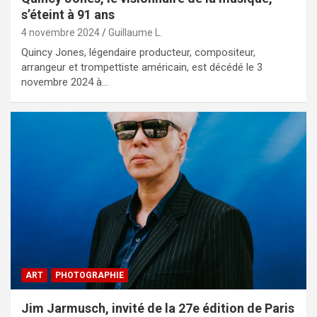
s’éteint à 91 ans
4 novembre 2024
Guillaume L.
Quincy Jones, légendaire producteur, compositeur,
arrangeur et trompettiste américain, est décédé le 3
novembre 2024 à…
ART
PHOTOGRAPHIE
Jim Jarmusch, invité de la 27e édition de Paris