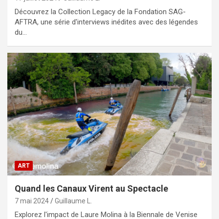
Découvrez la Collection Legacy de la Fondation SAG-
AFTRA, une série d'interviews inédites avec des légendes
du…
ART
Quand les Canaux Virent au Spectacle
7 mai 2024
Guillaume L.
Explorez l'impact de Laure Molina à la Biennale de Venise