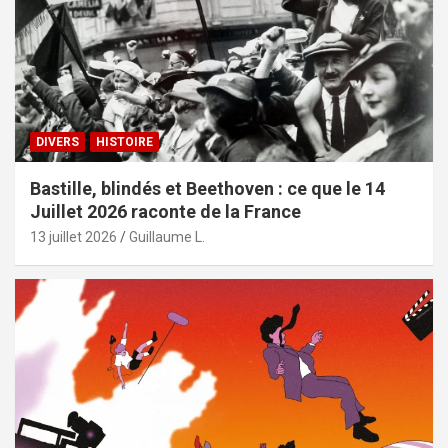
DIVERS
HISTOIRE
Bastille, blindés et Beethoven : ce que le 14
Juillet 2026 raconte de la France
13 juillet 2026
Guillaume L.