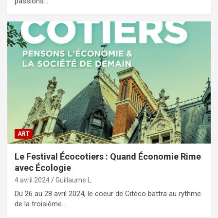
passions…
ART
Le Festival Écocotiers : Quand Économie Rime
avec Écologie
4 avril 2024
Guillaume L.
Du 26 au 28 avril 2024, le coeur de Citéco battra au rythme
de la troisième…