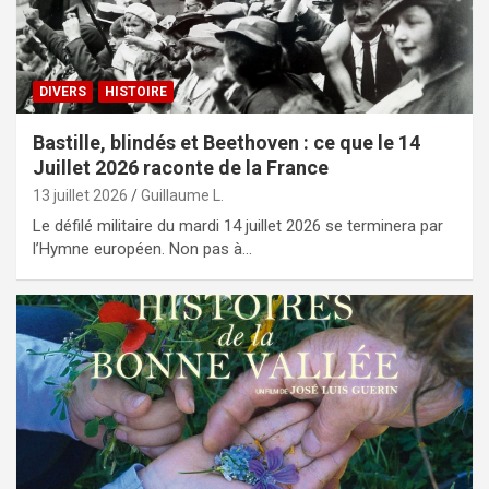
DIVERS
HISTOIRE
Bastille, blindés et Beethoven : ce que le 14
Juillet 2026 raconte de la France
13 juillet 2026
Guillaume L.
Le défilé militaire du mardi 14 juillet 2026 se terminera par
l’Hymne européen. Non pas à…