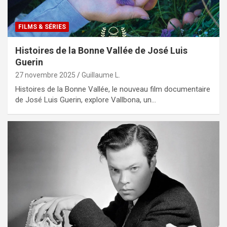
FILMS & SÉRIES
Histoires de la Bonne Vallée de José Luis
Guerin
27 novembre 2025
Guillaume L.
Histoires de la Bonne Vallée, le nouveau film documentaire
de José Luis Guerin, explore Vallbona, un…