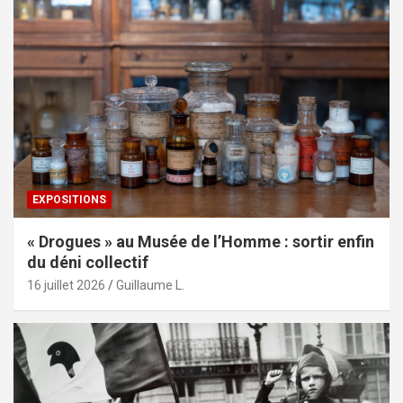
EXPOSITIONS
« Drogues » au Musée de l’Homme : sortir enfin
du déni collectif
16 juillet 2026
Guillaume L.