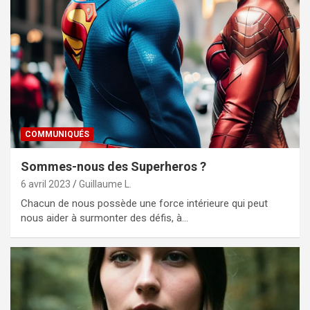
COMMUNIQUÉS
Sommes-nous des Superheros ?
6 avril 2023
Guillaume L.
Chacun de nous possède une force intérieure qui peut
nous aider à surmonter des défis, à…