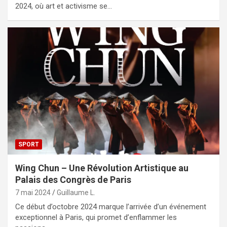
2024, où art et activisme se…
SPORT
Wing Chun – Une Révolution Artistique au
Palais des Congrès de Paris
7 mai 2024
Guillaume L.
Ce début d’octobre 2024 marque l’arrivée d’un événement
exceptionnel à Paris, qui promet d’enflammer les