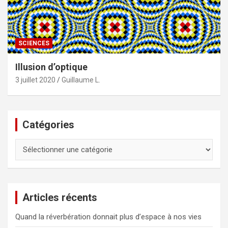
SCIENCES
Illusion d’optique
3 juillet 2020
Guillaume L.
Catégories
Catégories
Articles récents
Quand la réverbération donnait plus d’espace à nos vies