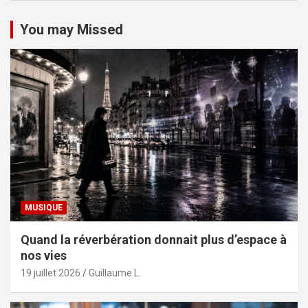
You may Missed
MUSIQUE
Quand la réverbération donnait plus d’espace à
nos vies
19 juillet 2026
Guillaume L.