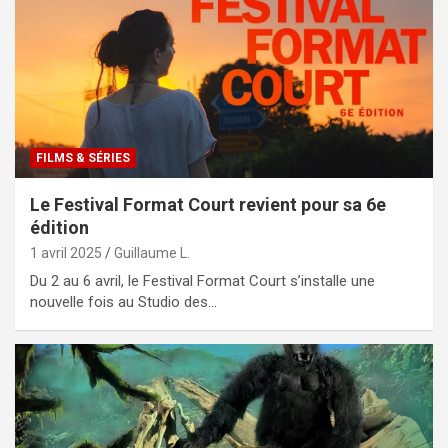
FILMS & SÉRIES
Le Festival Format Court revient pour sa 6e
édition
1 avril 2025
Guillaume L.
Du 2 au 6 avril, le Festival Format Court s’installe une
nouvelle fois au Studio des…