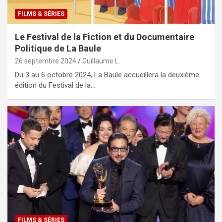
FILMS & SÉRIES
Le Festival de la Fiction et du Documentaire
Politique de La Baule
26 septembre 2024
Guillaume L.
Du 3 au 6 octobre 2024, La Baule accueillera la deuxième
édition du Festival de la…
FILMS & SÉRIES