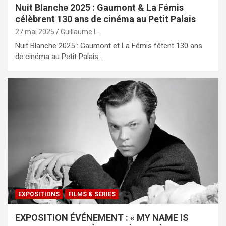
Nuit Blanche 2025 : Gaumont & La Fémis
célèbrent 130 ans de cinéma au Petit Palais
27 mai 2025
Guillaume L.
Nuit Blanche 2025 : Gaumont et La Fémis fêtent 130 ans
de cinéma au Petit Palais…
EXPOSITIONS
FILMS & SÉRIES
EXPOSITION ÉVÉNEMENT : « MY NAME IS