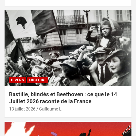
DIVERS
HISTOIRE
Bastille, blindés et Beethoven : ce que le 14
Juillet 2026 raconte de la France
13 juillet 2026
Guillaume L.