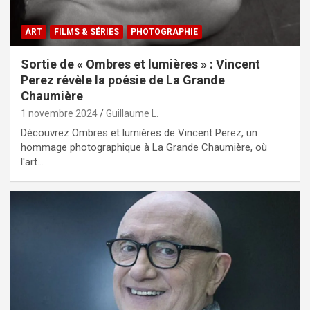
ART
FILMS & SÉRIES
PHOTOGRAPHIE
Sortie de « Ombres et lumières » : Vincent
Perez révèle la poésie de La Grande
Chaumière
1 novembre 2024
Guillaume L.
Découvrez Ombres et lumières de Vincent Perez, un
hommage photographique à La Grande Chaumière, où
l'art…