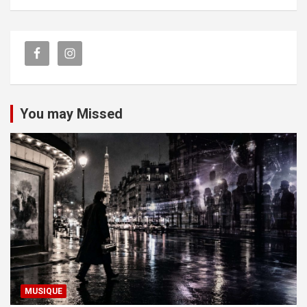
You may Missed
MUSIQUE