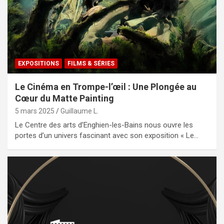
EXPOSITIONS
FILMS & SÉRIES
Le Cinéma en Trompe-l’œil : Une Plongée au
Cœur du Matte Painting
5 mars 2025
Guillaume L.
Le Centre des arts d’Enghien-les-Bains nous ouvre les
portes d’un univers fascinant avec son exposition « Le…