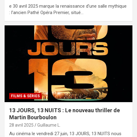
e 30 avril 2025 marque la renaissance d’une salle mythique
: l’ancien Pathé Opéra Premier, situé…
FILMS & SÉRIES
13 JOURS, 13 NUITS : Le nouveau thriller de
Martin Bourboulon
28 avril 2025
Guillaume L.
Au cinéma le vendredi 27 juin, 13 JOURS, 13 NUITS nous