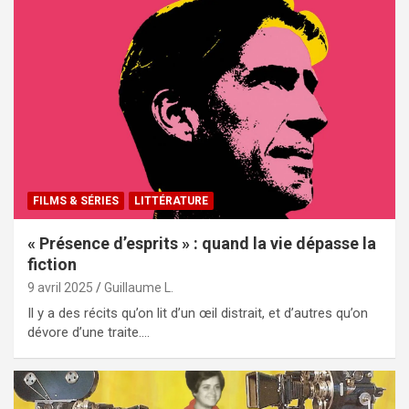
FILMS & SÉRIES
LITTÉRATURE
« Présence d’esprits » : quand la vie dépasse la
fiction
9 avril 2025
Guillaume L.
Il y a des récits qu’on lit d’un œil distrait, et d’autres qu’on
dévore d’une traite.…