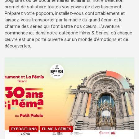
poignants ou de documentaires éclairants, notre sélection
promet de satisfaire toutes vos envies de divertissement.
Préparez votre popcorn, installez-vous confortablement et
laissez-vous transporter par la magie du grand écran et le
charme des séries qui font battre nos cœurs. L’aventure
commence ici, dans notre catégorie Films & Séries, où chaque
œuvre est une porte ouverte sur un monde d’émotions et de
découvertes.
EXPOSITIONS
FILMS & SÉRIES