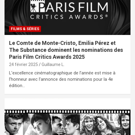
FILMS & SÉRIES
Le Comte de Monte-Cristo, Emilia Pérez et
The Substance dominent les nominations des
Paris Film Critics Awards 2025
24 février 2025
Guillaume L.
L’excellence cinématographique de l’année est mise à
l’honneur avec l’annonce des nominations pour la 4e
édition…