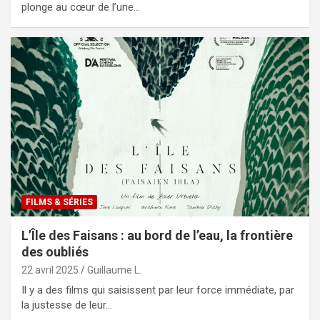
plonge au cœur de l’une…
FILMS & SÉRIES
L’Île des Faisans : au bord de l’eau, la frontière
des oubliés
22 avril 2025
Guillaume L.
Il y a des films qui saisissent par leur force immédiate, par
la justesse de leur…