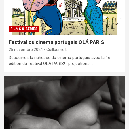
FILMS & SÉRIES
Festival du cinema portugais OLÁ PARIS!
25 novembre 2024
Guillaume L.
Découvrez la richesse du cinéma portugais avec la 1e
édition du festival OLÁ PARIS! : projections,…