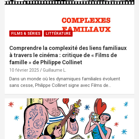
FILMS & SÉRIES
LITTÉRATURE
Comprendre la complexité des liens familiaux
à travers le cinéma : critique de « Films de
famille » de Philippe Collinet
10 février 2025
Guillaume L.
Dans un monde où les dynamiques familiales évoluent
sans cesse, Philippe Collinet signe avec Films de…