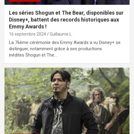
Les séries Shogun et The Bear, disponibles sur
Disney+, battent des records historiques aux
Emmy Awards !
16 septembre 2024
Guillaume L.
La 76ème cérémonie des Emmy Awards a vu Disney+ se
distinguer, notamment grâce à ses productions
inédites Shogun et The…