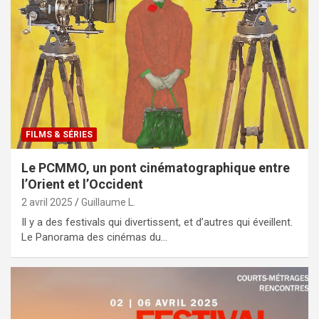
FILMS & SÉRIES
Le PCMMO, un pont cinématographique entre
l’Orient et l’Occident
2 avril 2025
Guillaume L.
Il y a des festivals qui divertissent, et d’autres qui éveillent.
Le Panorama des cinémas du…