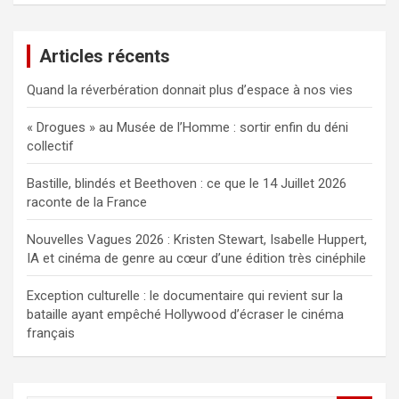
Articles récents
Quand la réverbération donnait plus d’espace à nos vies
« Drogues » au Musée de l’Homme : sortir enfin du déni
collectif
Bastille, blindés et Beethoven : ce que le 14 Juillet 2026
raconte de la France
Nouvelles Vagues 2026 : Kristen Stewart, Isabelle Huppert,
IA et cinéma de genre au cœur d’une édition très cinéphile
Exception culturelle : le documentaire qui revient sur la
bataille ayant empêché Hollywood d’écraser le cinéma
français