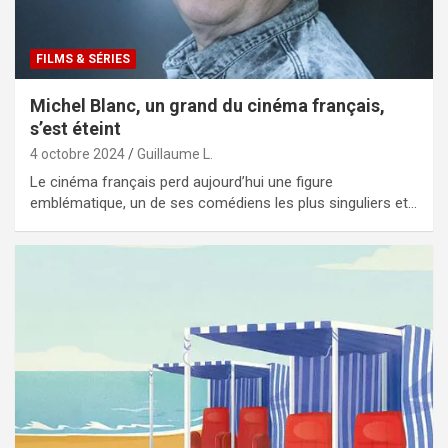
FILMS & SÉRIES
Michel Blanc, un grand du cinéma français,
s’est éteint
4 octobre 2024
Guillaume L.
Le cinéma français perd aujourd’hui une figure
emblématique, un de ses comédiens les plus singuliers et…